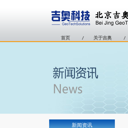
首页
关于吉奥
新闻资讯