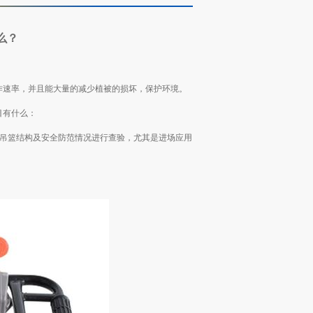
么？
速率，并且能大量的减少植被的损坏，保护环境。
目有什么：
吊篮结构及安全防范情况进行查验，尤其是进场应用