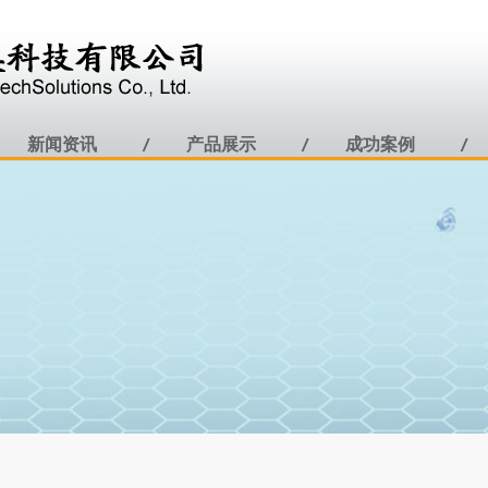
新闻资讯
产品展示
成功案例