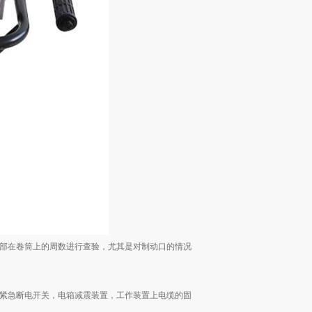
部在卷筒上的周数进行查验，尤其是对制动口的情况
紧急断电开关，电箱减震装置，工作装置上电缆的固