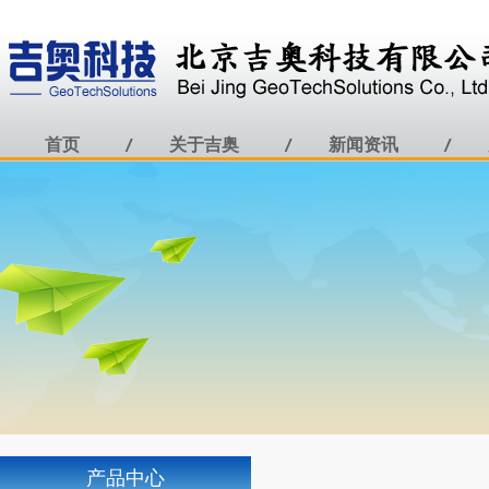
首页
关于吉奥
新闻资讯
产品中心