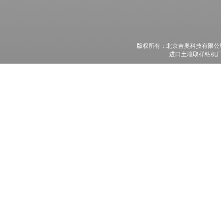
版权所有：北京吉奥科技有限
进口土壤取样钻机厂家,