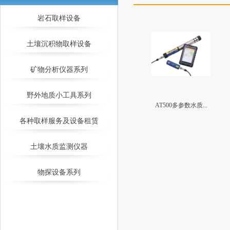
岩石取样设备
土壤沉积物取样设备
矿物分析仪器系列
野外地质小工具系列
AT500多参数水质...
各种取样服务及设备租赁
土壤水质监测仪器
物探设备系列